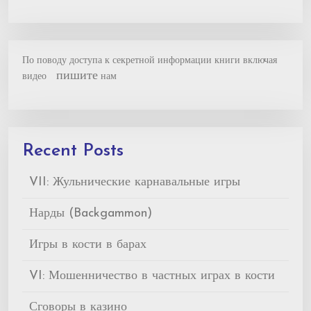
По поводу доступа к секретной информации книги включая
пишите
видео
нам
Recent Posts
VII: Жульнические карнавальные игры
Нарды (Backgammon)
Игры в кости в барах
VI: Мошенничество в частных играх в кости
Сговоры в казино