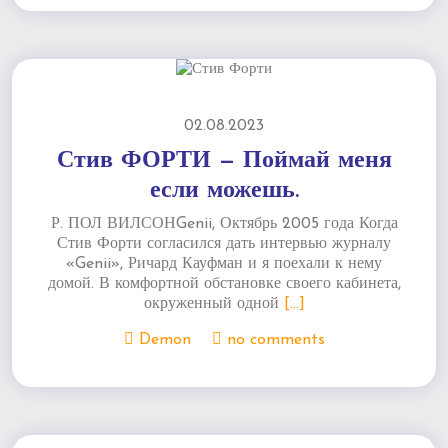
02.08.2023
Стив ФОРТИ — Поймай меня
если можешь.
Р. ПОЛ ВИЛСОНGenii, Октябрь 2005 года Когда
Стив Форти согласился дать интервью журналу
«Genii», Ричард Кауфман и я поехали к нему
домой. В комфортной обстановке своего кабинета,
окруженный одной
[...]
Demon
no comments