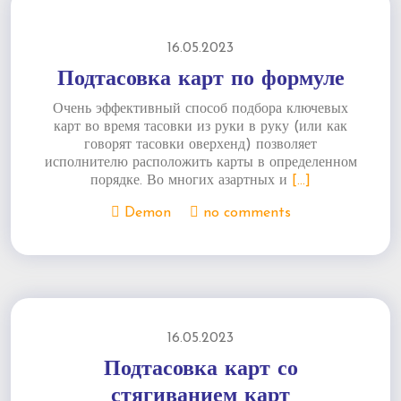
16.05.2023
Подтасовка карт по формуле
Очень эффективный способ подбора ключевых
карт во время тасовки из руки в руку (или как
говорят тасовки оверхенд) позволяет
исполнителю расположить карты в определенном
порядке. Во многих азартных и
[...]
Demon
no comments
16.05.2023
Подтасовка карт со
стягиванием карт