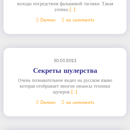
колоды посредством фальшивой тасовки. Такая
уловка
[...]
Demon
no comments
30.03.2023
Секреты шулерства
Очень познавательное видео на русском языке
которая отображает многие нюансы техники
шулеров
[...]
Demon
no comments