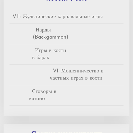
VII: Жульнические карнавальные игры
Нарды
(Backgammon)
Игры в кости
в барах
VI: Мошенничество в
частных играх в кости
Сговоры в
казино