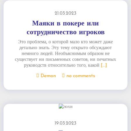
21.03.2023
Маяки в покере или
сотрудничество игроков
Это проблема, о которой мало кто может даже
детально знать. Эту тему открыто обсуждают
немного людей. Необъяснимым образом не
существует ни письменных советов, ни печатных
руководств относительно того, какой
[...]
Demon
no comments
19.03.2023