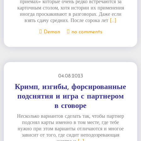
приемах» которые очень редко встречаются за
карточным столом, хотя истории их применения
иногда проскакивают в разговорах. Даже если
взять сдачу средних. После сорока лет
[...]
Demon
no comments
04.08.2023
Кримп, изгибы, форсированные
подснятия и игра с партнером
в сговоре
Несколько вариантов сделать так, чтобы партнер
подснял карты именно в том месте, где тебе
нужно при этом варианты отличаются и многое
зависит от того, где сидит неподозревающая