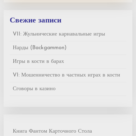
Свежие записи
VII: Жульнические карнавальные игры
Нарды (Backgammon)
Игры в кости в барах
VI: Мошенничество в частных играх в кости
Сговоры в казино
Книга Фантом Карточного Стола