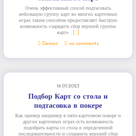
Очень эффективный способ подтасовать
небольшую группу карт во многих карточных
играх таким способом предоставляет быструю
возможность «зарядить сбор верхней группы
карт» .
[...]
Demon
no comments
16.05.2023
Подбор Карт со стола и
подтасовка в покере
Как пример например в пяти-карточном покере и
других карточных играх есть возможность
подобрать карты со стола в определенной
последовательности и сохранить верхний сбор