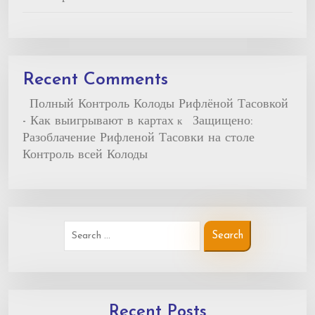
Recent Comments
Полный Контроль Колоды Рифлёной Тасовкой
- Как выигрывают в картах
Защищено:
к
Разоблачение Рифленой Тасовки на столе
Контроль всей Колоды
Recent Posts