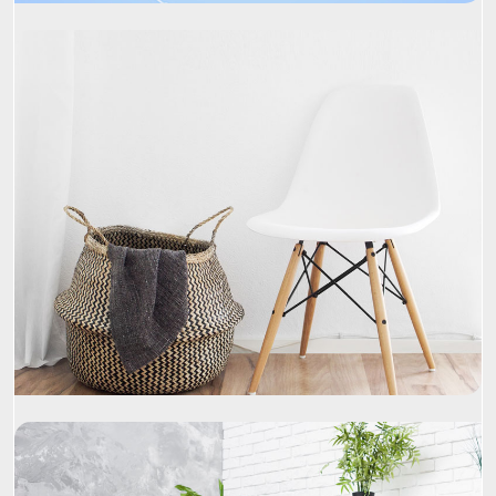
Project Name