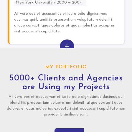
New York University / 2000 — 2004
At vero eos et accusamus et iusto odio dignissimos
ducimus qui blanditiis praesentium voluptatum deleniti
atque corrupti quos dolores et quas molestias excepturi
sint occaecati cupiditate
MY PORTFOLIO
5000+ Clients and Agencies
are Using my Projects
At vero eos et accusamus et iusto odio dignissimos ducimus qui
blanditiis praesentium voluptatum deleniti atque corrupti quos
dolores et quas molestias excepturi sint occaecati cupiditate non
provident, similique sunt.