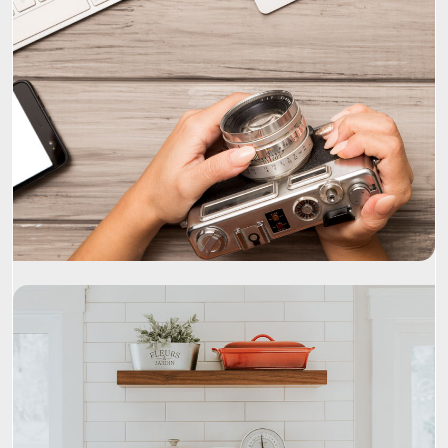
Project Name
Project Name