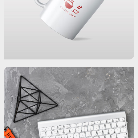
Project Name