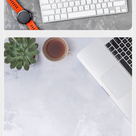
Project Name