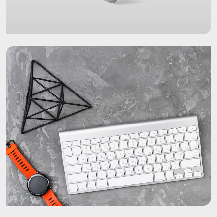
Project Name