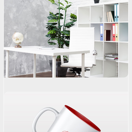
Project Name
Project Name