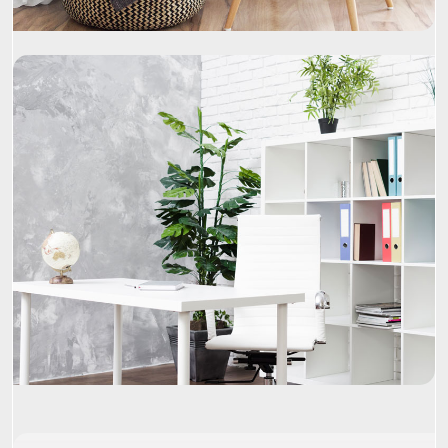
Project Name