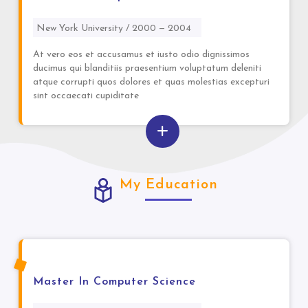
New York University / 2000 — 2004
At vero eos et accusamus et iusto odio dignissimos
ducimus qui blanditiis praesentium voluptatum deleniti
atque corrupti quos dolores et quas molestias excepturi
sint occaecati cupiditate
My Education
Master In Computer Science