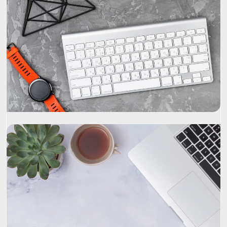
Project Name
Project Name