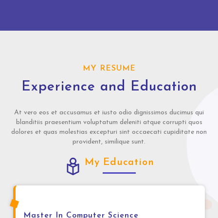
MY RESUME
Experience and Education
At vero eos et accusamus et iusto odio dignissimos ducimus qui
blanditiis praesentium voluptatum deleniti atque corrupti quos
dolores et quas molestias excepturi sint occaecati cupiditate non
provident, similique sunt.
My Education
Master In Computer Science