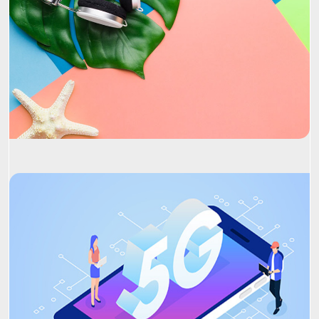
Project Name