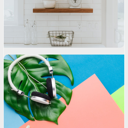
Project Name