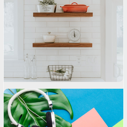
Project Name
Project Name