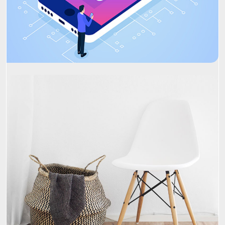
Project Name