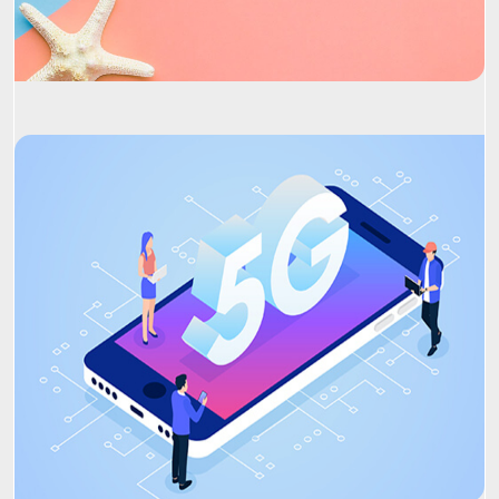
Project Name