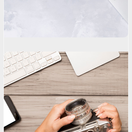
Project Name