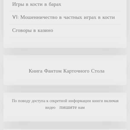
Игры в кости в барах
VI: Мошенничество в частных играх в кости
Сговоры в казино
Книга Фантом Карточного Стола
По поводу доступа к секретной информации книги включая
пишите
видео
нам