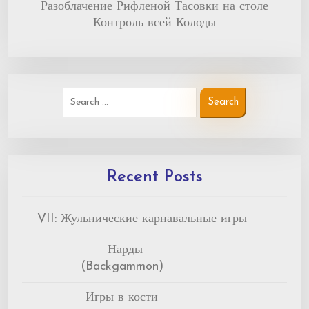
Разоблачение Рифленой Тасовки на столе
Контроль всей Колоды
Recent Posts
VII: Жульнические карнавальные игры
Нарды
(Backgammon)
Игры в кости