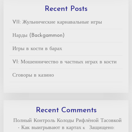
Recent Posts
VII: Жульнические карнавальные игры
Нарды (Backgammon)
Игры в кости в барах
VI: Мошенничество в частных играх в кости
Сговоры в казино
Recent Comments
Полный Контроль Колоды Рифлёной Тасовкой
- Как выигрывают в картах
Защищено:
к