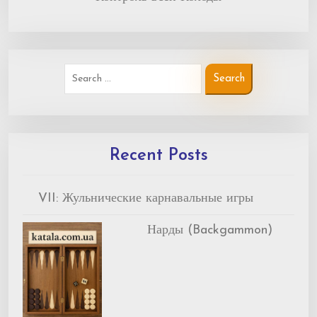
Recent Posts
VII: Жульнические карнавальные игры
Нарды (Backgammon)