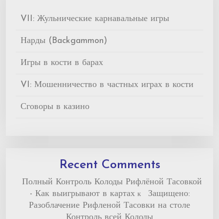
VII: Жульнические карнавальные игры
Нарды (Backgammon)
Игры в кости в барах
VI: Мошенничество в частных играх в кости
Сговоры в казино
Recent Comments
Полный Контроль Колоды Рифлёной Тасовкой
- Как выигрывают в картах
Защищено:
к
Разоблачение Рифленой Тасовки на столе
Контроль всей Колоды