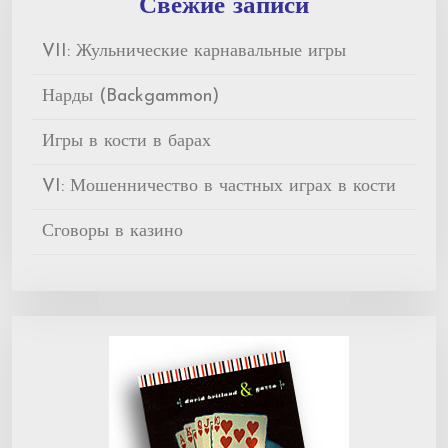
Свежие записи
VII: Жульнические карнавальные игры
Нарды (Backgammon)
Игры в кости в барах
VI: Мошенничество в частных играх в кости
Сговоры в казино