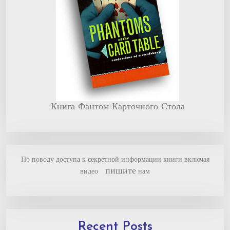
Книга Фантом Карточного Стола
По поводу доступа к секретной информации книги включая
пишите
видео
нам
Recent Posts