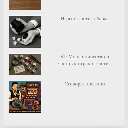
Игры в кости в барах
VI: Мошенничество в
частных играх в кости
Сговоры в казино