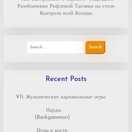
Разоблачение Рифленой Тасовки на столе
Контроль всей Колоды
Recent Posts
VII: Жульнические карнавальные игры
Нарды
(Backgammon)
Игры в кости