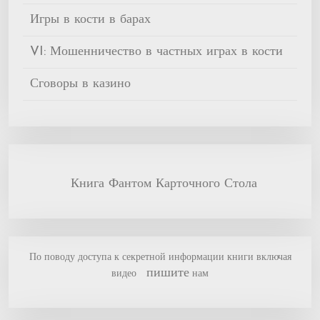
Игры в кости в барах
VI: Мошенничество в частных играх в кости
Сговоры в казино
Книга Фантом Карточного Стола
По поводу доступа к секретной информации книги включая
пишите
видео
нам