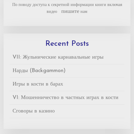
По поводу доступа к секретной информации книги включая
пишите
видео
нам
Recent Posts
VII: Жульнические карнавальные игры
Нарды (Backgammon)
Игры в кости в барах
VI: Мошенничество в частных играх в кости
Сговоры в казино