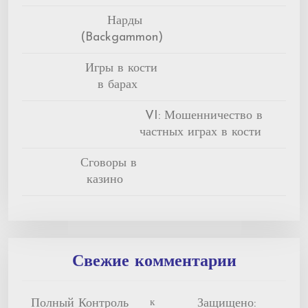
Нарды
(Backgammon)
Игры в кости
в барах
VI: Мошенничество в
частных играх в кости
Сговоры в
казино
Свежие комментарии
Полный Контроль
Защищено:
к