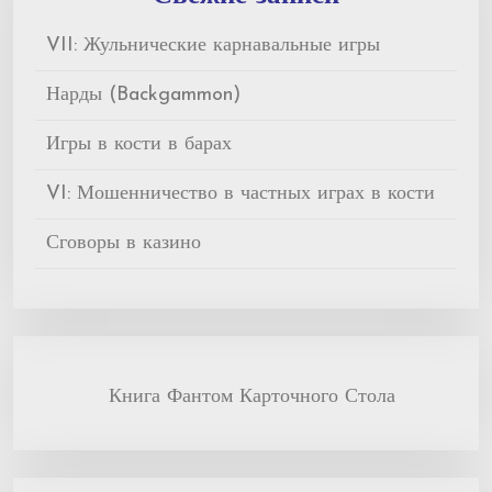
VII: Жульнические карнавальные игры
Нарды (Backgammon)
Игры в кости в барах
VI: Мошенничество в частных играх в кости
Сговоры в казино
Книга Фантом Карточного Стола