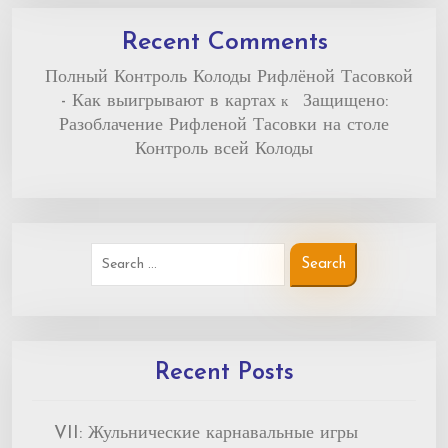
Recent Comments
Полный Контроль Колоды Рифлёной Тасовкой
- Как выигрывают в картах
Защищено:
к
Разоблачение Рифленой Тасовки на столе
Контроль всей Колоды
Recent Posts
VII: Жульнические карнавальные игры