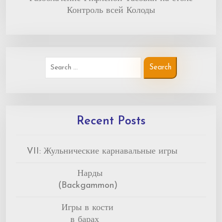
Контроль всей Колоды
Recent Posts
VII: Жульнические карнавальные игры
Нарды
(Backgammon)
Игры в кости
в барах