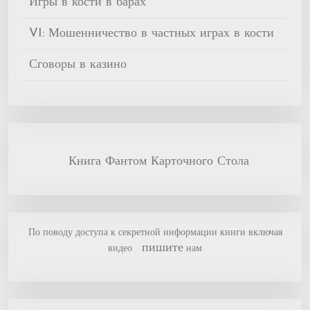
Игры в кости в барах
VI: Мошенничество в частных играх в кости
Сговоры в казино
Книга Фантом Карточного Стола
По поводу доступа к секретной информации книги включая
пишите
видео
нам